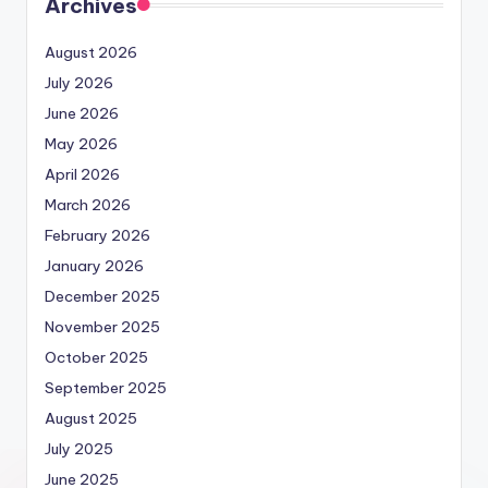
Archives
August 2026
July 2026
June 2026
May 2026
April 2026
March 2026
February 2026
January 2026
December 2025
November 2025
October 2025
September 2025
August 2025
July 2025
June 2025