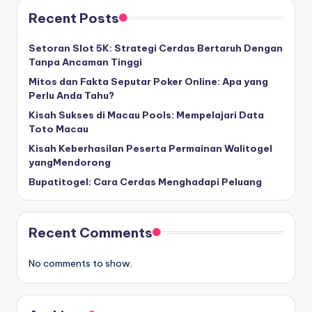
Recent Posts
Setoran Slot 5K: Strategi Cerdas Bertaruh Dengan
Tanpa Ancaman Tinggi
Mitos dan Fakta Seputar Poker Online: Apa yang
Perlu Anda Tahu?
Kisah Sukses di Macau Pools: Mempelajari Data
Toto Macau
Kisah Keberhasilan Peserta Permainan Walitogel
yangMendorong
Bupatitogel: Cara Cerdas Menghadapi Peluang
Recent Comments
No comments to show.