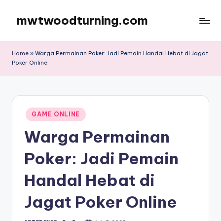
mwtwoodturning.com
Skip
to
content
Home
»
Warga Permainan Poker: Jadi Pemain Handal Hebat di Jagat
Poker Online
Posted
GAME ONLINE
in
Warga Permainan
Poker: Jadi Pemain
Handal Hebat di
Jagat Poker Online