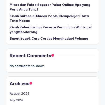
Mitos dan Fakta Seputar Poker Online: Apa yang
Perlu Anda Tahu?
Kisah Sukses di Macau Pools: Mempelajari Data
Toto Macau
Kisah Keberhasilan Peserta Permainan Walitogel
yangMendorong
Bupatitogel: Cara Cerdas Menghadapi Peluang
Recent Comments
No comments to show.
Archives
August 2026
July 2026