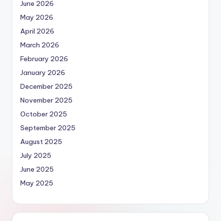
June 2026
May 2026
April 2026
March 2026
February 2026
January 2026
December 2025
November 2025
October 2025
September 2025
August 2025
July 2025
June 2025
May 2025