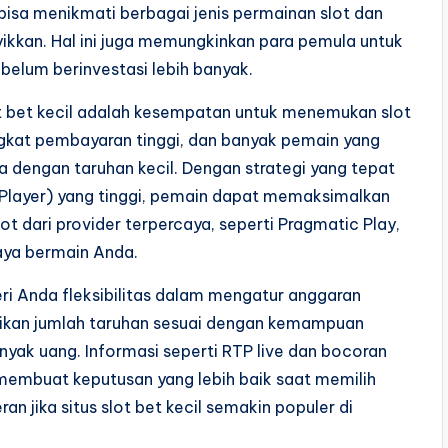
 bisa menikmati berbagai jenis permainan slot dan
kan. Hal ini juga memungkinkan para pemula untuk
belum berinvestasi lebih banyak.
lot bet kecil adalah kesempatan untuk menemukan slot
ingkat pembayaran tinggi, dan banyak pemain yang
dengan taruhan kecil. Dengan strategi yang tepat
Player) yang tinggi, pemain dapat memaksimalkan
 dari provider terpercaya, seperti Pragmatic Play,
ya bermain Anda.
beri Anda fleksibilitas dalam mengatur anggaran
kan jumlah taruhan sesuai dengan kemampuan
nyak uang. Informasi seperti RTP live dan bocoran
membuat keputusan yang lebih baik saat memilih
n jika situs slot bet kecil semakin populer di