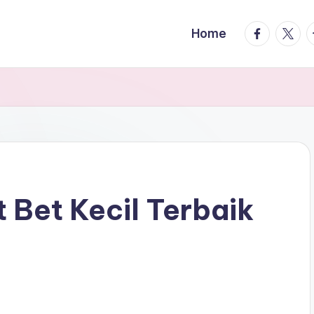
facebook.
twitte
t
Home
 Bet Kecil Terbaik