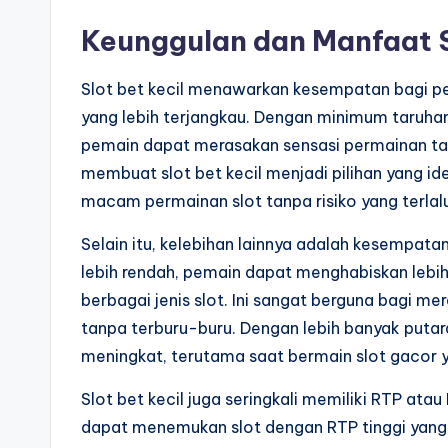
Keunggulan dan Manfaat S
Slot bet kecil menawarkan kesempatan bagi p
yang lebih terjangkau. Dengan minimum taruhan 
pemain dapat merasakan sensasi permainan tan
membuat slot bet kecil menjadi pilihan yang i
macam permainan slot tanpa risiko yang terlalu
Selain itu, kelebihan lainnya adalah kesempata
lebih rendah, pemain dapat menghabiskan leb
berbagai jenis slot. Ini sangat berguna bagi 
tanpa terburu-buru. Dengan lebih banyak put
meningkat, terutama saat bermain slot gacor 
Slot bet kecil juga seringkali memiliki RTP at
dapat menemukan slot dengan RTP tinggi yang