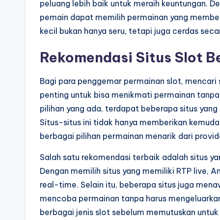
peluang lebih baik untuk meraih keuntungan. D
pemain dapat memilih permainan yang memberik
kecil bukan hanya seru, tetapi juga cerdas secar
Rekomendasi Situs Slot Be
Bagi para penggemar permainan slot, mencari s
penting untuk bisa menikmati permainan tanpa
pilihan yang ada, terdapat beberapa situs yan
Situs-situs ini tidak hanya memberikan kemud
berbagai pilihan permainan menarik dari provid
Salah satu rekomendasi terbaik adalah situs y
Dengan memilih situs yang memiliki RTP live
real-time. Selain itu, beberapa situs juga m
mencoba permainan tanpa harus mengeluarkan u
berbagai jenis slot sebelum memutuskan untuk 