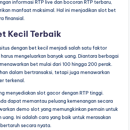
engan informasi RTP live dan bocoran RTP terbaru,
an manfaat maksimal. Hal ini menjadikan slot bet
a finansial.
t Kecil Terbaik
itus dengan bet kecil menjadi salah satu faktor
 harus mengeluarkan banyak uang. Diantara berbagai
g menawarkan bet mulai dari 100 hingga 200 perak.
ahan dalam bertransaksi, tetapi juga menawarkan
er terkenal.
ang menyediakan slot gacor dengan RTP tinggi.
, Anda dapat memantau peluang kemenangan secara
enawarkan demo slot yang memungkinkan pemain untuk
ang. Ini adalah cara yang baik untuk merasakan
bertaruh secara nyata.