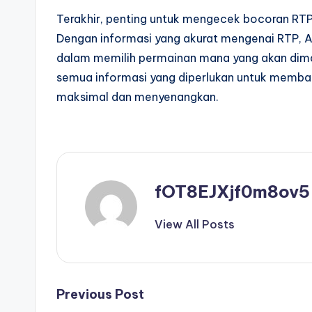
Terakhir, penting untuk mengecek bocoran RTP 
Dengan informasi yang akurat mengenai RTP, 
dalam memilih permainan mana yang akan dimai
semua informasi yang diperlukan untuk memb
maksimal dan menyenangkan.
fOT8EJXjf0m8ov5
View All Posts
Post
Previous Post