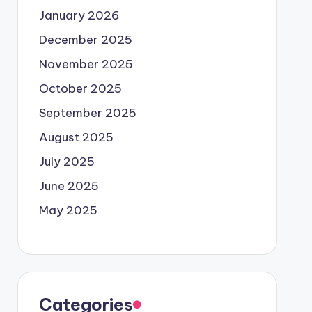
January 2026
December 2025
November 2025
October 2025
September 2025
August 2025
July 2025
June 2025
May 2025
Categories