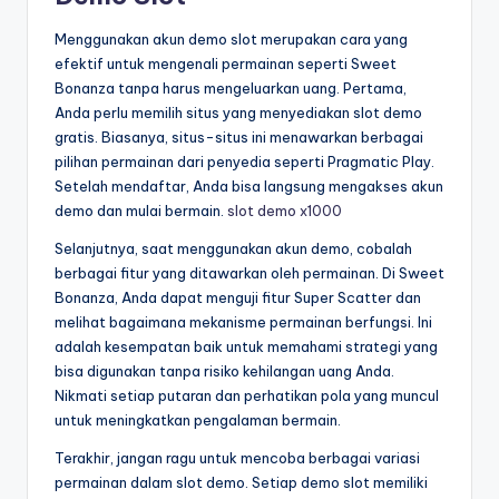
Menggunakan akun demo slot merupakan cara yang
efektif untuk mengenali permainan seperti Sweet
Bonanza tanpa harus mengeluarkan uang. Pertama,
Anda perlu memilih situs yang menyediakan slot demo
gratis. Biasanya, situs-situs ini menawarkan berbagai
pilihan permainan dari penyedia seperti Pragmatic Play.
Setelah mendaftar, Anda bisa langsung mengakses akun
demo dan mulai bermain.
slot demo x1000
Selanjutnya, saat menggunakan akun demo, cobalah
berbagai fitur yang ditawarkan oleh permainan. Di Sweet
Bonanza, Anda dapat menguji fitur Super Scatter dan
melihat bagaimana mekanisme permainan berfungsi. Ini
adalah kesempatan baik untuk memahami strategi yang
bisa digunakan tanpa risiko kehilangan uang Anda.
Nikmati setiap putaran dan perhatikan pola yang muncul
untuk meningkatkan pengalaman bermain.
Terakhir, jangan ragu untuk mencoba berbagai variasi
permainan dalam slot demo. Setiap demo slot memiliki