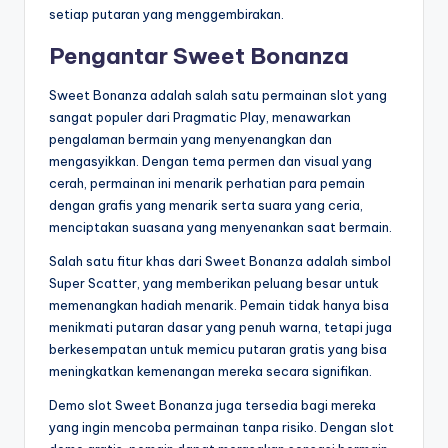
setiap putaran yang menggembirakan.
Pengantar Sweet Bonanza
Sweet Bonanza adalah salah satu permainan slot yang
sangat populer dari Pragmatic Play, menawarkan
pengalaman bermain yang menyenangkan dan
mengasyikkan. Dengan tema permen dan visual yang
cerah, permainan ini menarik perhatian para pemain
dengan grafis yang menarik serta suara yang ceria,
menciptakan suasana yang menyenankan saat bermain.
Salah satu fitur khas dari Sweet Bonanza adalah simbol
Super Scatter, yang memberikan peluang besar untuk
memenangkan hadiah menarik. Pemain tidak hanya bisa
menikmati putaran dasar yang penuh warna, tetapi juga
berkesempatan untuk memicu putaran gratis yang bisa
meningkatkan kemenangan mereka secara signifikan.
Demo slot Sweet Bonanza juga tersedia bagi mereka
yang ingin mencoba permainan tanpa risiko. Dengan slot