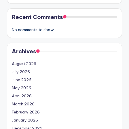
Recent Comments
No comments to show.
Archives
August 2026
July 2026
June 2026
May 2026
April 2026
March 2026
February 2026
January 2026
December 2025