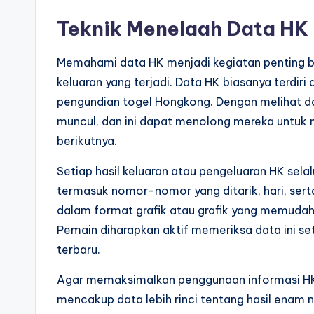
Teknik Menelaah Data HK
Memahami data HK menjadi kegiatan penting 
keluaran yang terjadi. Data HK biasanya terdir
pengundian togel Hongkong. Dengan melihat da
muncul, dan ini dapat menolong mereka untuk m
berikutnya.
Setiap hasil keluaran atau pengeluaran HK sela
termasuk nomor-nomor yang ditarik, hari, serta 
dalam format grafik atau grafik yang memudahk
Pemain diharapkan aktif memeriksa data ini se
terbaru.
Agar memaksimalkan penggunaan informasi HK, 
mencakup data lebih rinci tentang hasil enam