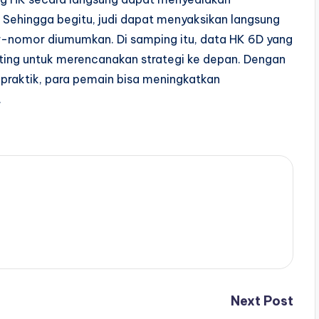
Sehingga begitu, judi dapat menyaksikan langsung
-nomor diumumkan. Di samping itu, data HK 6D yang
nting untuk merencanakan strategi ke depan. Dengan
n praktik, para pemain bisa meningkatkan
.
Next Post