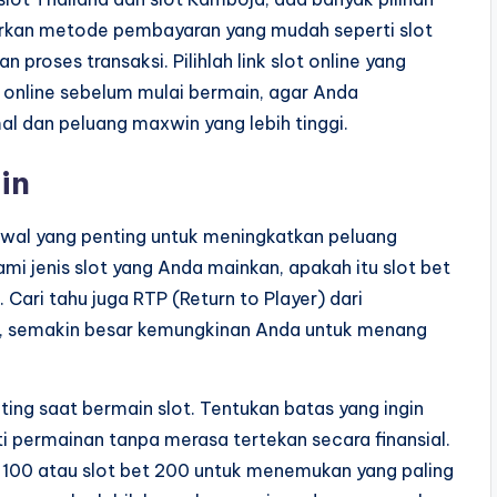
arkan metode pembayaran yang mudah seperti slot
proses transaksi. Pilihlah link slot online yang
 online sebelum mulai bermain, agar Anda
 dan peluang maxwin yang lebih tinggi.
in
awal yang penting untuk meningkatkan peluang
 jenis slot yang Anda mainkan, apakah itu slot bet
. Cari tahu juga RTP (Return to Player) dari
TP, semakin besar kemungkinan Anda untuk menang
ing saat bermain slot. Tentukan batas yang ingin
 permainan tanpa merasa tertekan secara finansial.
t 100 atau slot bet 200 untuk menemukan yang paling