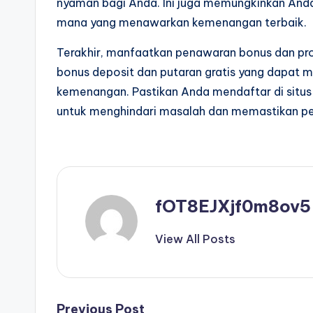
nyaman bagi Anda. Ini juga memungkinkan An
mana yang menawarkan kemenangan terbaik.
Terakhir, manfaatkan penawaran bonus dan prom
bonus deposit dan putaran gratis yang dapat 
kemenangan. Pastikan Anda mendaftar di situs y
untuk menghindari masalah dan memastikan 
fOT8EJXjf0m8ov5
View All Posts
Previous Post