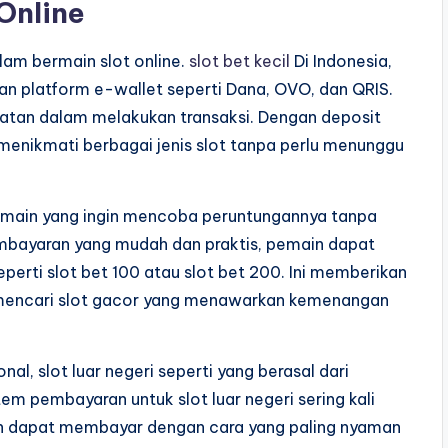
Online
am bermain slot online.
slot bet kecil
Di Indonesia,
n platform e-wallet seperti Dana, OVO, dan QRIS.
tan dalam melakukan transaksi. Dengan deposit
enikmati berbagai jenis slot tanpa perlu menunggu
h pemain yang ingin mencoba peruntungannya tanpa
bayaran yang mudah dan praktis, pemain dapat
eperti slot bet 100 atau slot bet 200. Ini memberikan
mencari slot gacor yang menawarkan kemenangan
l, slot luar negeri seperti yang berasal dari
tem pembayaran untuk slot luar negeri sering kali
 dapat membayar dengan cara yang paling nyaman