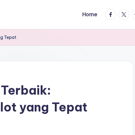
facebook.
twitte
t
Home
ng Tepat
 Terbaik:
lot yang Tepat