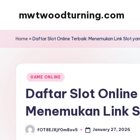
mwtwoodturning.com
Skip
to
content
Home
»
Daftar Slot Online Terbaik: Menemukan Link Slot ya
Posted
GAME ONLINE
in
Daftar Slot Online
Menemukan Link S
January 27, 2026
fOT8EJXjf0m8ov5
Posted
by