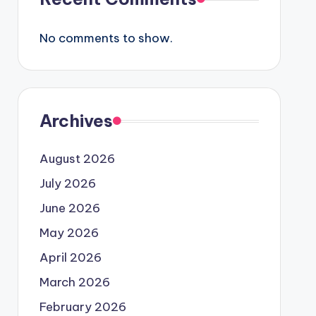
No comments to show.
Archives
August 2026
July 2026
June 2026
May 2026
April 2026
March 2026
February 2026