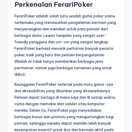
Perkenalan FerariPoker
FerariPoker adalah salah satu wadah game poker online
terkemuka yang menawarkan pengalaman bermain yang
menyenangkan dan memikat untuk para pemain dari
berbagai dunia. Lewat tampilan yang sangat user-
friendly pengguna dan ciri-ciri yang sangat lengkap,
FerariPoker berhasil menarik perhatian banyak pecinta
poker, baik yang baru dan pemain berpengalaman.
Wadah ini tidak hanya memberikan berbagai jenis
permainan, namun juga berbagai turnamen yang untuk
diikuti.
Keunggulan FerariPoker terletak pada mutu game-nya
dan aksesibilitas yang diberikan yang ditawarkannya.
Pemain dapat berlaga di mana saja dan di setiap waktu
cuma dengan memakai alat seluler atau komputer
mereka. Selain itu, FerariPoker juga menyediakan
berbagai bonus dan promosi yang menguntungkan bagi
pemain, sehingga mereka dapat memiliki lebih banyak
kesempatan insentif untuk ikut dan bermain aktif pada