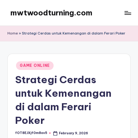
mwtwoodturning.com
Skip
to
content
Home
»
Strategi Cerdas untuk Kemenangan di dalam Ferari Poker
Posted
GAME ONLINE
in
Strategi Cerdas
untuk Kemenangan
di dalam Ferari
Poker
fOT8EJXjf0m8ov5
February 9, 2026
Posted