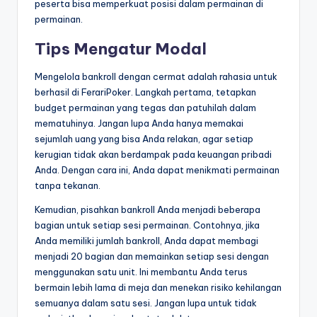
peserta bisa memperkuat posisi dalam permainan di
permainan.
Tips Mengatur Modal
Mengelola bankroll dengan cermat adalah rahasia untuk
berhasil di FerariPoker. Langkah pertama, tetapkan
budget permainan yang tegas dan patuhilah dalam
mematuhinya. Jangan lupa Anda hanya memakai
sejumlah uang yang bisa Anda relakan, agar setiap
kerugian tidak akan berdampak pada keuangan pribadi
Anda. Dengan cara ini, Anda dapat menikmati permainan
tanpa tekanan.
Kemudian, pisahkan bankroll Anda menjadi beberapa
bagian untuk setiap sesi permainan. Contohnya, jika
Anda memiliki jumlah bankroll, Anda dapat membagi
menjadi 20 bagian dan memainkan setiap sesi dengan
menggunakan satu unit. Ini membantu Anda terus
bermain lebih lama di meja dan menekan risiko kehilangan
semuanya dalam satu sesi. Jangan lupa untuk tidak