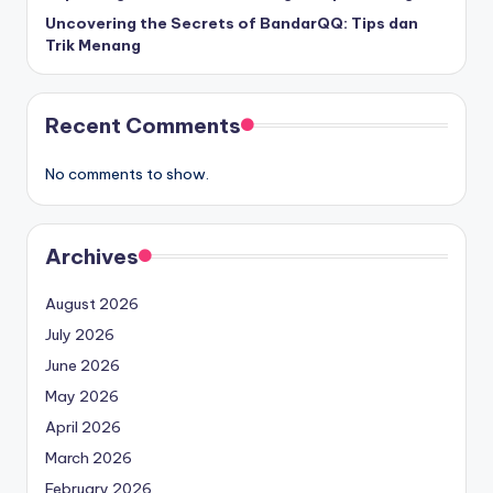
Uncovering the Secrets of BandarQQ: Tips dan
Trik Menang
Recent Comments
No comments to show.
Archives
August 2026
July 2026
June 2026
May 2026
April 2026
March 2026
February 2026