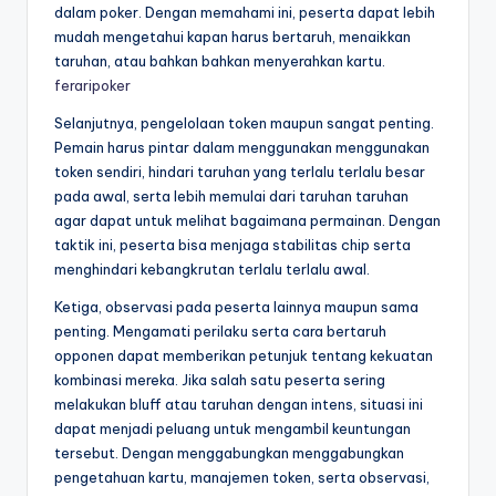
dalam poker. Dengan memahami ini, peserta dapat lebih
mudah mengetahui kapan harus bertaruh, menaikkan
taruhan, atau bahkan bahkan menyerahkan kartu.
feraripoker
Selanjutnya, pengelolaan token maupun sangat penting.
Pemain harus pintar dalam menggunakan menggunakan
token sendiri, hindari taruhan yang terlalu terlalu besar
pada awal, serta lebih memulai dari taruhan taruhan
agar dapat untuk melihat bagaimana permainan. Dengan
taktik ini, peserta bisa menjaga stabilitas chip serta
menghindari kebangkrutan terlalu terlalu awal.
Ketiga, observasi pada peserta lainnya maupun sama
penting. Mengamati perilaku serta cara bertaruh
opponen dapat memberikan petunjuk tentang kekuatan
kombinasi mereka. Jika salah satu peserta sering
melakukan bluff atau taruhan dengan intens, situasi ini
dapat menjadi peluang untuk mengambil keuntungan
tersebut. Dengan menggabungkan menggabungkan
pengetahuan kartu, manajemen token, serta observasi,