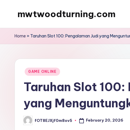
mwtwoodturning.com
Skip
to
content
Home
»
Taruhan Slot 100: Pengalaman Judi yang Mengunt
Posted
GAME ONLINE
in
Taruhan Slot 100:
yang Menguntung
February 20, 2026
fOT8EJXjf0m8ov5
Posted
by