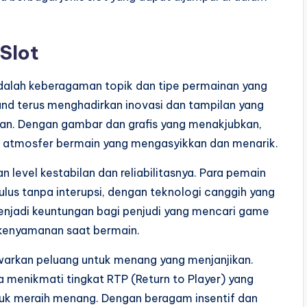
Slot
 adalah keberagaman topik dan tipe permainan yang
nd terus menghadirkan inovasi dan tampilan yang
an. Dengan gambar dan grafis yang menakjubkan,
n atmosfer bermain yang mengasyikkan dan menarik.
an level kestabilan dan reliabilitasnya. Para pemain
us tanpa interupsi, dengan teknologi canggih yang
 menjadi keuntungan bagi penjudi yang mencari game
 kenyamanan saat bermain.
awarkan peluang untuk menang yang menjanjikan.
menikmati tingkat RTP (Return to Player) yang
tuk meraih menang. Dengan beragam insentif dan