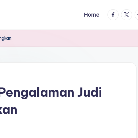
facebook.
twitte
t
Home
ungkan
 Pengalaman Judi
kan