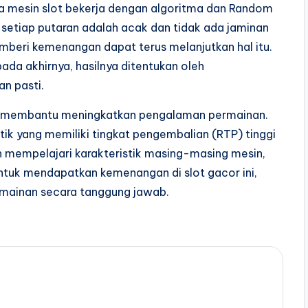
 mesin slot bekerja dengan algoritma dan Random
 setiap putaran adalah acak dan tidak ada jaminan
beri kemenangan dapat terus melanjutkan hal itu.
pada akhirnya, hasilnya ditentukan oleh
an pasti.
t membantu meningkatkan pengalaman permainan.
ntik yang memiliki tingkat pengembalian (RTP) tinggi
n mempelajari karakteristik masing-masing mesin,
tuk mendapatkan kemenangan di slot gacor ini,
ermainan secara tanggung jawab.