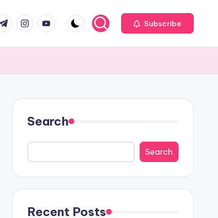
com
r.com
.me
instagram.com
youtube.com
Subscribe
Search
Search
Recent Posts