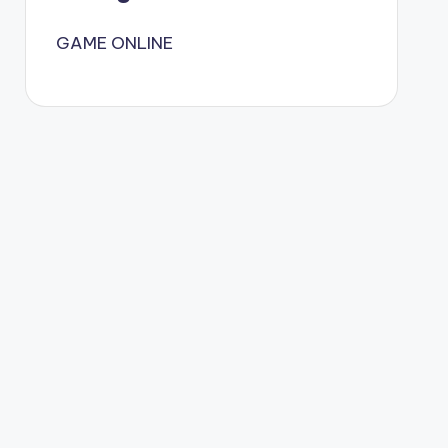
GAME ONLINE