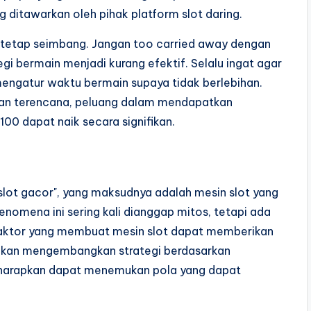
ditawarkan oleh pihak platform slot daring.
i tetap seimbang. Jangan too carried away dengan
i bermain menjadi kurang efektif. Selalu ingat agar
engatur waktu bermain supaya tidak berlebihan.
an terencana, peluang dalam mendapatkan
00 dapat naik secara signifikan.
"slot gacor", yang maksudnya adalah mesin slot yang
nomena ini sering kali dianggap mitos, tetapi ada
aktor yang membuat mesin slot dapat memberikan
hkan mengembangkan strategi berdasarkan
iharapkan dapat menemukan pola yang dapat