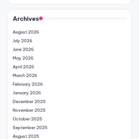
Archives
August 2026
July 2026
June 2026
May 2026
April 2026
March 2026
February 2026
January 2026
December 2025
November 2025
October 2025
September 2025
August 2025