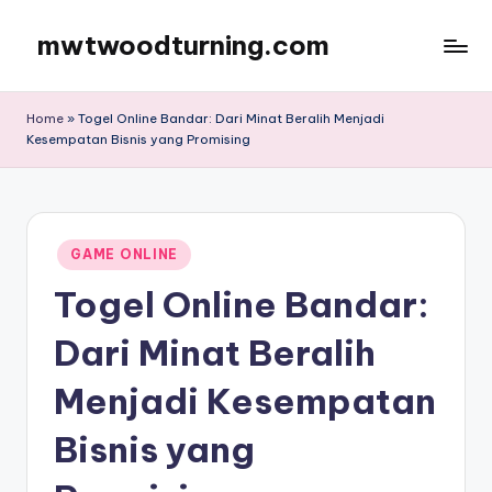
mwtwoodturning.com
Skip
to
content
Home
»
Togel Online Bandar: Dari Minat Beralih Menjadi
Kesempatan Bisnis yang Promising
Posted
GAME ONLINE
in
Togel Online Bandar:
Dari Minat Beralih
Menjadi Kesempatan
Bisnis yang