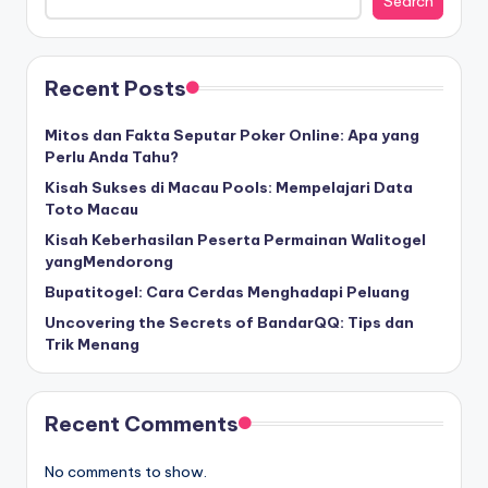
Search
Recent Posts
Mitos dan Fakta Seputar Poker Online: Apa yang
Perlu Anda Tahu?
Kisah Sukses di Macau Pools: Mempelajari Data
Toto Macau
Kisah Keberhasilan Peserta Permainan Walitogel
yangMendorong
Bupatitogel: Cara Cerdas Menghadapi Peluang
Uncovering the Secrets of BandarQQ: Tips dan
Trik Menang
Recent Comments
No comments to show.