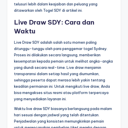
telusuri lebih dalam keajaiban dan peluang yang
ditawarkan oleh Togel SDY di artikel ini.
Live Draw SDY: Cara dan
Waktu
Live Draw SDY adalah salah satu momen paling
ditunggu-tunggu oleh para penggemar togel Sydney.
Proses ini dilakukan secara langsung, memberikan
kesempatan kepada pemain untuk melihat angka-angka
yang diundi secara real-time. Live draw menjamin
transparansi dalam setiap hasil yang diumumkan,
sehingga peserta dapat merasa lebih yakin tentang
keadilan permainan ini. Untuk mengikuti live draw, Anda
bisa mengakses situs resmi atau platform terpercaya
yang menyediakan layanan ini.
Waktu live draw SDY biasanya berlangsung pada malam
hari sesuai dengan jadwal yang telah ditentukan.
Penjadwalan yang konsisten memungkinkan pemain
untuk merencanakan pembelian tiket mereka dengan