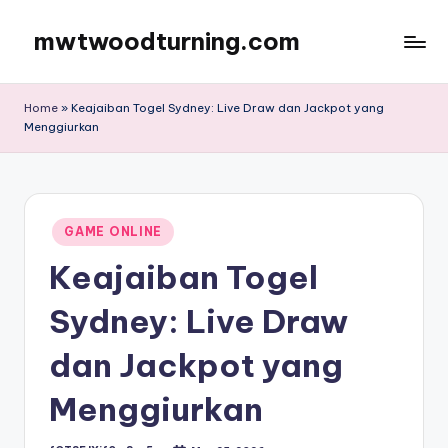
mwtwoodturning.com
Skip
to
content
Home
»
Keajaiban Togel Sydney: Live Draw dan Jackpot yang
Menggiurkan
Posted
GAME ONLINE
in
Keajaiban Togel
Sydney: Live Draw
dan Jackpot yang
Menggiurkan