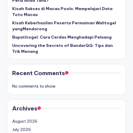
Perlu Anda Tahu?
Kisah Sukses di Macau Pools: Mempelajari Data
Toto Macau
Kisah Keberhasilan Peserta Permainan Walitogel
yangMendorong
Bupatitogel: Cara Cerdas Menghadapi Peluang
Uncovering the Secrets of BandarQQ: Tips dan
Trik Menang
Recent Comments
No comments to show.
Archives
August 2026
July 2026