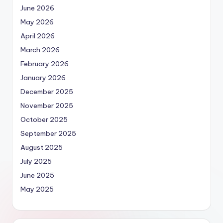
June 2026
May 2026
April 2026
March 2026
February 2026
January 2026
December 2025
November 2025
October 2025
September 2025
August 2025
July 2025
June 2025
May 2025