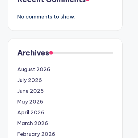
No comments to show.
Archives
August 2026
July 2026
June 2026
May 2026
April 2026
March 2026
February 2026