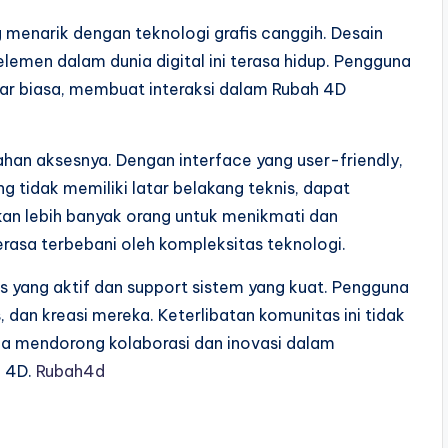
enarik dengan teknologi grafis canggih. Desain
lemen dalam dunia digital ini terasa hidup. Pengguna
ar biasa, membuat interaksi dalam Rubah 4D
ahan aksesnya. Dengan interface yang user-friendly,
 tidak memiliki latar belakang teknis, dapat
an lebih banyak orang untuk menikmati dan
rasa terbebani oleh kompleksitas teknologi.
s yang aktif dan support sistem yang kuat. Pengguna
dan kreasi mereka. Keterlibatan komunitas ini tidak
ga mendorong kolaborasi dan inovasi dalam
h 4D.
Rubah4d