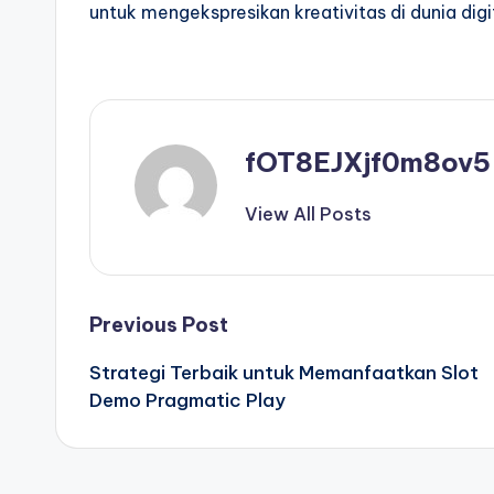
untuk mengekspresikan kreativitas di dunia dig
fOT8EJXjf0m8ov5
View All Posts
Post
Previous Post
Strategi Terbaik untuk Memanfaatkan Slot
navigation
Demo Pragmatic Play