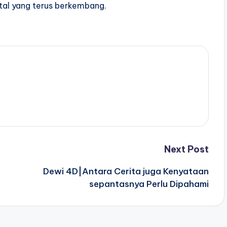
ital yang terus berkembang.
Next Post
Dewi 4D|Antara Cerita juga Kenyataan
sepantasnya Perlu Dipahami