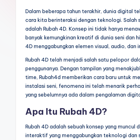
Dalam beberapa tahun terakhir, dunia digital 
cara kita berinteraksi dengan teknologi. Sala
adalah Rubah 4D. Konsep ini tidak hanya men
banyak kemungkinan kreatif di dunia seni dan 
4D menggabungkan elemen visual, audio, dan i
Rubah 4D telah menjadi salah satu pelopor da
penggunanya. Dengan tampilan yang menakjubk
time, Rubah4d memberikan cara baru untuk men
instalasi seni, fenomena ini telah menarik p
yang sebelumnya ada dalam pengalaman digita
Apa Itu Rubah 4D?
Rubah 4D adalah sebuah konsep yang muncul d
interaktif yang menggabungkan teknologi dan s