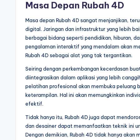
Masa Depan Rubah 4D
Masa depan Rubah 4D sangat menjanjikan, te
digital. Jaringan dan infrastruktur yang lebi
berbagai bidang seperti pendidikan, hiburan,
pengalaman interaktif yang mendalam akan me
Rubah 4D sebagai alat yang tak tergantikan.
Seiring dengan perkembangan kecerdasan buatan
diintegrasikan dalam aplikasi yang lebih cang
pelatihan profesional akan membuka peluang 
keterampilan. Hal ini akan memungkinkan indivi
efektif.
Tidak hanya itu, Rubah 4D juga dapat mendoron
dan desainer dapat memanfaatkan teknik ini un
Dengan demikian, Rubah 4D tidak hanya akan m