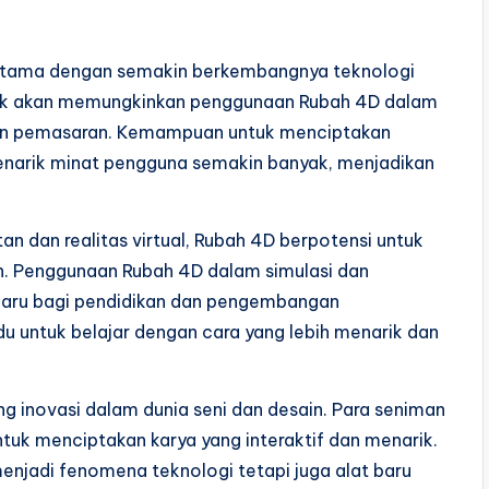
rutama dengan semakin berkembangnya teknologi
h baik akan memungkinkan penggunaan Rubah 4D dalam
 dan pemasaran. Kemampuan untuk menciptakan
narik minat pengguna semakin banyak, menjadikan
 dan realitas virtual, Rubah 4D berpotensi untuk
gih. Penggunaan Rubah 4D dalam simulasi dan
baru bagi pendidikan dan pengembangan
du untuk belajar dengan cara yang lebih menarik dan
g inovasi dalam dunia seni dan desain. Para seniman
tuk menciptakan karya yang interaktif dan menarik.
enjadi fenomena teknologi tetapi juga alat baru