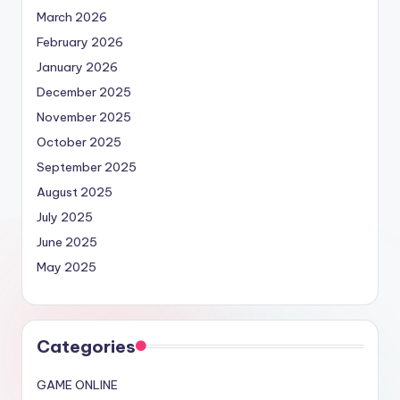
March 2026
February 2026
January 2026
December 2025
November 2025
October 2025
September 2025
August 2025
July 2025
June 2025
May 2025
Categories
GAME ONLINE