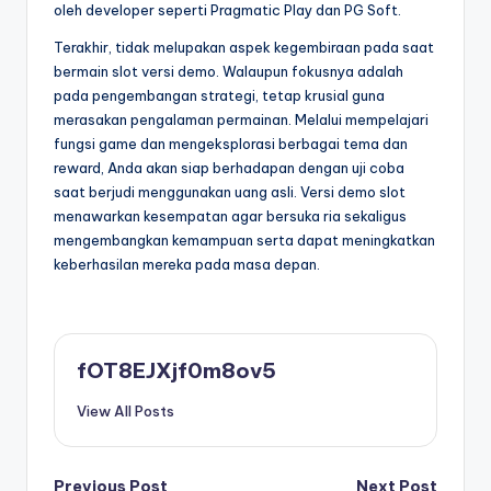
oleh developer seperti Pragmatic Play dan PG Soft.
Terakhir, tidak melupakan aspek kegembiraan pada saat
bermain slot versi demo. Walaupun fokusnya adalah
pada pengembangan strategi, tetap krusial guna
merasakan pengalaman permainan. Melalui mempelajari
fungsi game dan mengeksplorasi berbagai tema dan
reward, Anda akan siap berhadapan dengan uji coba
saat berjudi menggunakan uang asli. Versi demo slot
menawarkan kesempatan agar bersuka ria sekaligus
mengembangkan kemampuan serta dapat meningkatkan
keberhasilan mereka pada masa depan.
fOT8EJXjf0m8ov5
View All Posts
Previous Post
Next Post