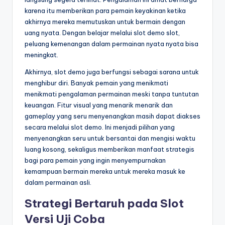
karena itu memberikan para pemain keyakinan ketika
akhirnya mereka memutuskan untuk bermain dengan
uang nyata. Dengan belajar melalui slot demo slot,
peluang kemenangan dalam permainan nyata nyata bisa
meningkat.
Akhirnya, slot demo juga berfungsi sebagai sarana untuk
menghibur diri. Banyak pemain yang menikmati
menikmati pengalaman permainan meski tanpa tuntutan
keuangan. Fitur visual yang menarik menarik dan
gameplay yang seru menyenangkan masih dapat diakses
secara melalui slot demo. Ini menjadi pilihan yang
menyenangkan seru untuk bersantai dan mengisi waktu
luang kosong, sekaligus memberikan manfaat strategis
bagi para pemain yang ingin menyempurnakan
kemampuan bermain mereka untuk mereka masuk ke
dalam permainan asli.
Strategi Bertaruh pada Slot
Versi Uji Coba