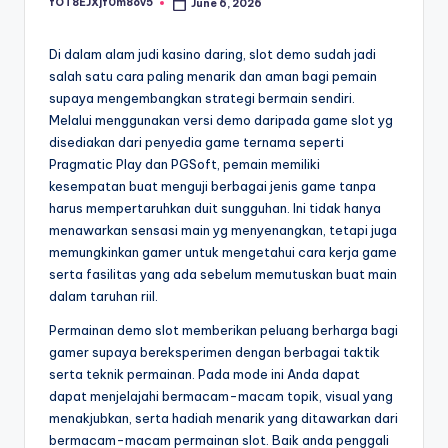
fOT8EJXjf0m8ov5
June 6, 2026
Posted
by
Di dalam alam judi kasino daring, slot demo sudah jadi
salah satu cara paling menarik dan aman bagi pemain
supaya mengembangkan strategi bermain sendiri.
Melalui menggunakan versi demo daripada game slot yg
disediakan dari penyedia game ternama seperti
Pragmatic Play dan PGSoft, pemain memiliki
kesempatan buat menguji berbagai jenis game tanpa
harus mempertaruhkan duit sungguhan. Ini tidak hanya
menawarkan sensasi main yg menyenangkan, tetapi juga
memungkinkan gamer untuk mengetahui cara kerja game
serta fasilitas yang ada sebelum memutuskan buat main
dalam taruhan riil.
Permainan demo slot memberikan peluang berharga bagi
gamer supaya bereksperimen dengan berbagai taktik
serta teknik permainan. Pada mode ini Anda dapat
dapat menjelajahi bermacam-macam topik, visual yang
menakjubkan, serta hadiah menarik yang ditawarkan dari
bermacam-macam permainan slot. Baik anda penggali