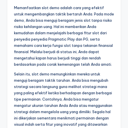
Memanfaatkan slot demo adalah cara yang efektif
untuk mengembangkan taktik bertaruh Anda. Pada mode
demo, Anda bisa menguji beragam jenis slot tanpa risiko
risiko kehilangan uang. Hal ini memberikan Anda
kemudahan dalam menjelajahi berbagai fitur slot dari
penyedia penyedia Pragmatic Play dan PG, serta
memahami cara kerja fungsi slot tanpa tekanan finansial
finansial. Melalui berjudi di status ini, Anda dapat
mengetahui kapan harus berjudi tinggi dan rendah
berdasarkan pada corak kemenangan telah Anda amati.
Selain itu, slot demo memungkinkan mereka untuk
menguji beragam taktik taruhan. Anda bisa mengubah
strategi secara langsung guna melihat strategi mana
yang paling efektif ketika berhadapan dengan berbagai
tipe permainan. Contohnya, Anda bisa mengatur
mengatur ukuran taruhan Anda Anda atau menggunakan
strategi dalam mengelola uang yang dimiliki. Segala hal
ini dikerjakan sementara menikmati permainan dengan
visual indah serta fitur yang inovatif yang ditawarkan