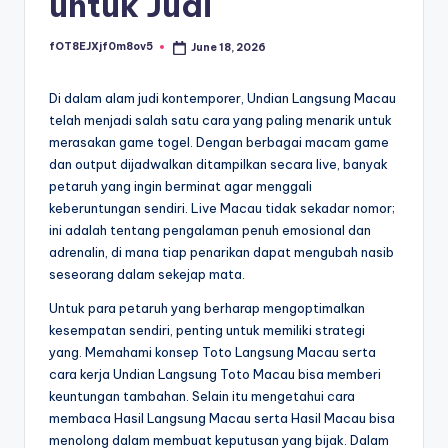
untuk Judi
fOT8EJXjf0m8ov5
June 18, 2026
Posted
by
Di dalam alam judi kontemporer, Undian Langsung Macau
telah menjadi salah satu cara yang paling menarik untuk
merasakan game togel. Dengan berbagai macam game
dan output dijadwalkan ditampilkan secara live, banyak
petaruh yang ingin berminat agar menggali
keberuntungan sendiri. Live Macau tidak sekadar nomor;
ini adalah tentang pengalaman penuh emosional dan
adrenalin, di mana tiap penarikan dapat mengubah nasib
seseorang dalam sekejap mata.
Untuk para petaruh yang berharap mengoptimalkan
kesempatan sendiri, penting untuk memiliki strategi
yang. Memahami konsep Toto Langsung Macau serta
cara kerja Undian Langsung Toto Macau bisa memberi
keuntungan tambahan. Selain itu mengetahui cara
membaca Hasil Langsung Macau serta Hasil Macau bisa
menolong dalam membuat keputusan yang bijak. Dalam