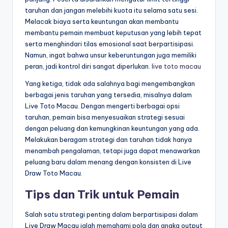
taruhan dan jangan melebihi kuota itu selama satu sesi.
Melacak biaya serta keuntungan akan membantu
membantu pemain membuat keputusan yang lebih tepat
serta menghindari tilas emosional saat berpartisipasi.
Namun, ingat bahwa unsur keberuntungan juga memiliki
peran, jadi kontrol diri sangat diperlukan.
live toto macau
Yang ketiga, tidak ada salahnya bagi mengembangkan
berbagai jenis taruhan yang tersedia, misalnya dalam
Live Toto Macau. Dengan mengerti berbagai opsi
taruhan, pemain bisa menyesuaikan strategi sesuai
dengan peluang dan kemungkinan keuntungan yang ada.
Melakukan beragam strategi dan taruhan tidak hanya
menambah pengalaman, tetapi juga dapat menawarkan
peluang baru dalam menang dengan konsisten di Live
Draw Toto Macau.
Tips dan Trik untuk Pemain
Salah satu strategi penting dalam berpartisipasi dalam
Live Draw Macau ialah memahami pola dan angka output