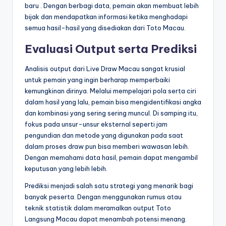
baru . Dengan berbagi data, pemain akan membuat lebih
bijak dan mendapatkan informasi ketika menghadapi
semua hasil-hasil yang disediakan dari Toto Macau.
Evaluasi Output serta Prediksi
Analisis output dari Live Draw Macau sangat krusial
untuk pemain yang ingin berharap memperbaiki
kemungkinan dirinya. Melalui mempelajari pola serta ciri
dalam hasil yang lalu, pemain bisa mengidentifikasi angka
dan kombinasi yang sering sering muncul. Di samping itu,
fokus pada unsur-unsur eksternal seperti jam
pengundian dan metode yang digunakan pada saat
dalam proses draw pun bisa memberi wawasan lebih.
Dengan memahami data hasil, pemain dapat mengambil
keputusan yang lebih lebih.
Prediksi menjadi salah satu strategi yang menarik bagi
banyak peserta. Dengan menggunakan rumus atau
teknik statistik dalam meramalkan output Toto
Langsung Macau dapat menambah potensi menang.