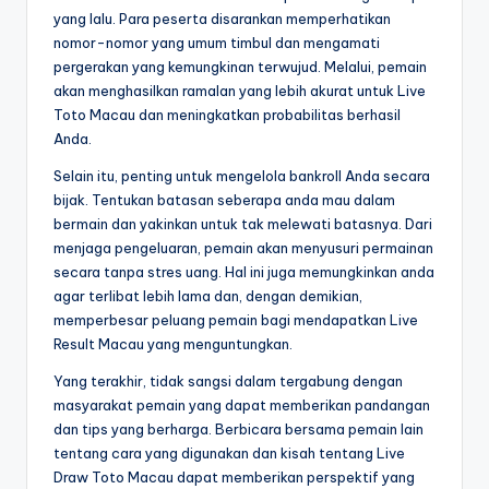
yang lalu. Para peserta disarankan memperhatikan
nomor-nomor yang umum timbul dan mengamati
pergerakan yang kemungkinan terwujud. Melalui, pemain
akan menghasilkan ramalan yang lebih akurat untuk Live
Toto Macau dan meningkatkan probabilitas berhasil
Anda.
Selain itu, penting untuk mengelola bankroll Anda secara
bijak. Tentukan batasan seberapa anda mau dalam
bermain dan yakinkan untuk tak melewati batasnya. Dari
menjaga pengeluaran, pemain akan menyusuri permainan
secara tanpa stres uang. Hal ini juga memungkinkan anda
agar terlibat lebih lama dan, dengan demikian,
memperbesar peluang pemain bagi mendapatkan Live
Result Macau yang menguntungkan.
Yang terakhir, tidak sangsi dalam tergabung dengan
masyarakat pemain yang dapat memberikan pandangan
dan tips yang berharga. Berbicara bersama pemain lain
tentang cara yang digunakan dan kisah tentang Live
Draw Toto Macau dapat memberikan perspektif yang