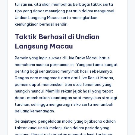
tulisan ini, kita akan membahas berbagai taktik serta
tips yang dapat menunjang petaruh dalam menguasai
Undian Langsung Macau serta meningkatkan
kemungkinan berhasil sendiri.
Taktik Berhasil di Undian
Langsung Macau
Pemain yang ingin sukses di Live Draw Macau harus
memahami nuansa permainan ini. Yang pertama, sangat
penting bagi senantiasa menyimak hasil sebelumnya.
Dengan cara mengamati data dari Live Result Macau,
pemain dapat menemukan tren atau fenomena yang
mungkin muncul. Memiliki rekam jejak hasil yang tepat
dapat memberikan keuntungan saat menyusun strategi
taruhan, sehingga mengurangi risiko serta menambah
peluang kemenangan.
Selanjutnya, pengelolaan modal yang bijaksana adalah
faktor kunci untuk melanjutkan dalam periode yang
panjang. Peserta disarankan mengatur limit tertinggi