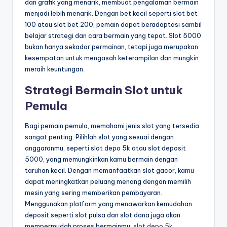
dan grafik yang menarik, membuat pengalaman bermain
menjadi lebih menarik. Dengan bet kecil seperti slot bet
100 atau slot bet 200, pemain dapat beradaptasi sambil
belajar strategi dan cara bermain yang tepat. Slot 5000
bukan hanya sekadar permainan, tetapi juga merupakan
kesempatan untuk mengasah keterampilan dan mungkin
meraih keuntungan.
Strategi Bermain Slot untuk
Pemula
Bagi pemain pemula, memahami jenis slot yang tersedia
sangat penting. Pilihlah slot yang sesuai dengan
anggaranmu, seperti slot depo 5k atau slot deposit
5000, yang memungkinkan kamu bermain dengan
taruhan kecil. Dengan memanfaatkan slot gacor, kamu
dapat meningkatkan peluang menang dengan memilih
mesin yang sering memberikan pembayaran.
Menggunakan platform yang menawarkan kemudahan
deposit seperti slot pulsa dan slot dana juga akan
mempermudah proses bermainmu.
slot depo 5k