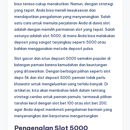
bisa terasa cukup menakutkan. Namun, dengan strategi
yang tepat, Anda bisa meraih kesuksesan dan
mendapatkan pengalaman yang menyenangkan. Salah
satu cara untuk memulai perjalanan Anda di dunia slot
adalah dengan memilih permainan slot yang tepat. Salah
satunya adalah slot 5000, di mana Anda bisa melakukan
deposit yang sangat terjangkau seperti 5000 atau
bahkan menggunakan metode deposit pulsa.
Slot gacor dan situs deposit 5000 semakin populer di
kalangan pemain karena kemudahan dan keuntungan
yang ditawarkan. Dengan berbagai pilihan seperti slot
depo 5k dan slot deposit 5000, pemain tidak perlu
khawatir untuk mengeluarkan uang terlalu banyak. Di
artikel ini, kita akan membahas lebih dalam tentang
strategi cerdas untuk pemain pemula, termasuk pilihan
taruhan kecil dengan slot bet 100 atau slot bet 200,
agar Anda dapat menikmati pengalaman bermain yang
menyenangkan dan berpotensi menguntungkan.
Pengenalan Slot 5000