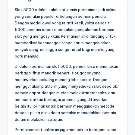
Slot 5000 adalah salah satu jenis permainan judi online
yang semakin populer di kalangan pemain pemula.
Dengan modal awal yang relatif kecil, yaitu deposit
5000, pemain dapat merasakan pengalaman bermain
slot yang mengasyikkan. Permainan ini dirancang untuk
memberikan kesenangan tanpa harus mengeluarkan
banyak uang, sehingga sangat ideal bagi mereka yang
baru memulai.
Di dalam permainan slot 5000, pemain bisa menemukan
berbagai fitur menarik seperti slot gacor yang
menawarkan peluang menang lebih besar. Dengan
menggunakan platform yang menyediakan slot depo 5k,
pemain dapat dengan mudah melakukan transaksi dan
memanfaatkan berbagai promosi yang ditawarkan.
Selain itu, pilihan untuk bermain menggunakan metode
deposit pulsa atau dana semakin memudahkan pemain
dalam melakukan setoran.
Permainan slot online ini juga mencakup beragam tema