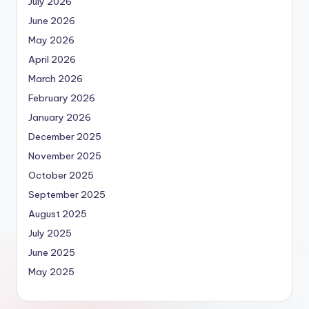
July 2026
June 2026
May 2026
April 2026
March 2026
February 2026
January 2026
December 2025
November 2025
October 2025
September 2025
August 2025
July 2025
June 2025
May 2025