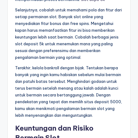
Selanjutnya, cobalah untuk memahami pola dan fitur dari
setiap permainan slot. Banyak slot online yang
menyediakan fitur bonus dan free spins. Mengetahui
kapan harus memanfaatkan fitur ini bisa memberikan
keuntungan lebih saat bermain. Cobalah berbagai jenis
slot deposit 5k untuk menemukan mana yang paling
sesuai dengan preferensimu dan memberikan
pengalaman bermain yang optimal.
Terakhir, kelola bankroll dengan bijak. Tentukan berapa
banyak yang ingin kamu habiskan sebelum mulai bermain
dan patuhi batas tersebut. Menghindari godaan untuk
terus bermain setelah menang atau kalah adalah kunci
untuk bermain secara bertanggung jawab. Dengan
pendekatan yang tepat dan memilih situs deposit 5000,
kamu akan menikmati pengalaman bermain slot yang
lebih menyenangkan dan menguntungkan.
Keuntungan dan Risiko
Bermain Slot