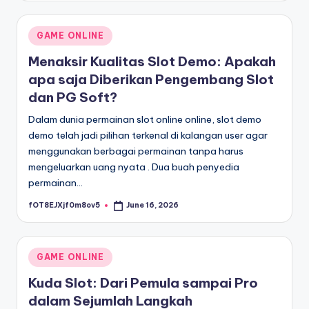
Posted
GAME ONLINE
in
Menaksir Kualitas Slot Demo: Apakah
apa saja Diberikan Pengembang Slot
dan PG Soft?
Dalam dunia permainan slot online online, slot demo
demo telah jadi pilihan terkenal di kalangan user agar
menggunakan berbagai permainan tanpa harus
mengeluarkan uang nyata . Dua buah penyedia
permainan…
fOT8EJXjf0m8ov5
June 16, 2026
Posted
by
Posted
GAME ONLINE
in
Kuda Slot: Dari Pemula sampai Pro
dalam Sejumlah Langkah