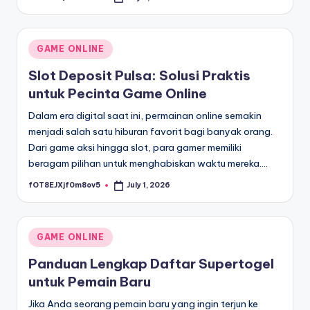
Posted
by
Posted
GAME ONLINE
in
Slot Deposit Pulsa: Solusi Praktis
untuk Pecinta Game Online
Dalam era digital saat ini, permainan online semakin
menjadi salah satu hiburan favorit bagi banyak orang.
Dari game aksi hingga slot, para gamer memiliki
beragam pilihan untuk menghabiskan waktu mereka.…
fOT8EJXjf0m8ov5
July 1, 2026
Posted
by
Posted
GAME ONLINE
in
Panduan Lengkap Daftar Supertogel
untuk Pemain Baru
Jika Anda seorang pemain baru yang ingin terjun ke