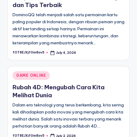
dan Tips Terbaik
DominoQQ telah menjadi salah satu permainan kartu
paling populer di Indonesia, dengan ribuan pemain yang
aktif bertanding setiap harinya. Permainan ini
menawarkan kombinasi strategi, keberuntungan, dan
keterampilan yang membuatnya menarik…
fOT8EJXjf0m8ov5
July 4, 2026
Posted
by
Posted
GAME ONLINE
in
Rubah 4D: Mengubah Cara Kita
Melihat Dunia
Dalam era teknologi yang terus berkembang, kita sering
kali dihadapkan pada inovasi yang mengubah cara kita
melihat dunia. Salah satu inovasi terbaru yang menarik
perhatian banyak orang adalah Rubah 4D.…
fOT8EJXjf0m8ov5
July 2, 2026