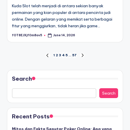
Kuda Slot telah menjadi di antara sekian banyak
permainan yang kian populer di antara pencinta judi
online. Dengan gelaran yang memikat serta berbagai
fitur yang menggiurkan, tidak heran jika game…
fOT8EJXjf0m8ov5
June 14, 2026
Posted
by
Posts
1
2
3
4
5
…
57
PREVIOUS
NEXT
PAGE
PAGE
pagination
Search
Search
Recent Posts
Mitos dan Fakta Seputar Poker Online: Apa yang