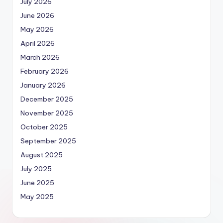
July 2026
June 2026
May 2026
April 2026
March 2026
February 2026
January 2026
December 2025
November 2025
October 2025
September 2025
August 2025
July 2025
June 2025
May 2025