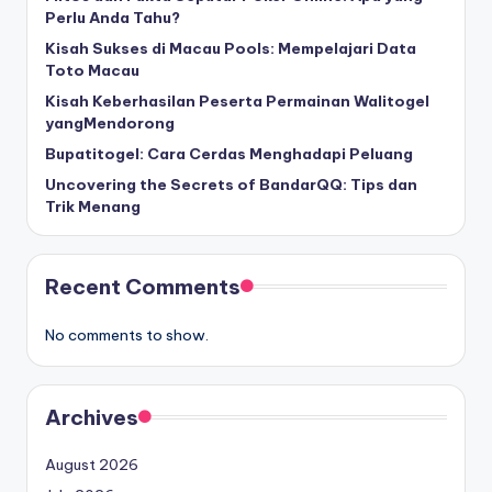
Perlu Anda Tahu?
Kisah Sukses di Macau Pools: Mempelajari Data
Toto Macau
Kisah Keberhasilan Peserta Permainan Walitogel
yangMendorong
Bupatitogel: Cara Cerdas Menghadapi Peluang
Uncovering the Secrets of BandarQQ: Tips dan
Trik Menang
Recent Comments
No comments to show.
Archives
August 2026