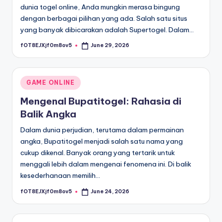
dunia togel online, Anda mungkin merasa bingung
dengan berbagai pilihan yang ada. Salah satu situs
yang banyak dibicarakan adalah Supertogel. Dalam…
fOT8EJXjf0m8ov5
June 29, 2026
Posted
by
Posted
GAME ONLINE
in
Mengenal Bupatitogel: Rahasia di
Balik Angka
Dalam dunia perjudian, terutama dalam permainan
angka, Bupatitogel menjadi salah satu nama yang
cukup dikenal. Banyak orang yang tertarik untuk
menggali lebih dalam mengenai fenomena ini. Di balik
kesederhanaan memilih…
fOT8EJXjf0m8ov5
June 24, 2026
Posted
by