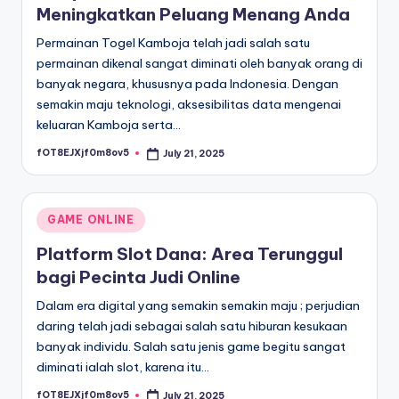
Meningkatkan Peluang Menang Anda
Permainan Togel Kamboja telah jadi salah satu
permainan dikenal sangat diminati oleh banyak orang di
banyak negara, khususnya pada Indonesia. Dengan
semakin maju teknologi, aksesibilitas data mengenai
keluaran Kamboja serta…
fOT8EJXjf0m8ov5
July 21, 2025
Posted
by
Posted
GAME ONLINE
in
Platform Slot Dana: Area Terunggul
bagi Pecinta Judi Online
Dalam era digital yang semakin semakin maju ; perjudian
daring telah jadi sebagai salah satu hiburan kesukaan
banyak individu. Salah satu jenis game begitu sangat
diminati ialah slot, karena itu…
fOT8EJXjf0m8ov5
July 21, 2025