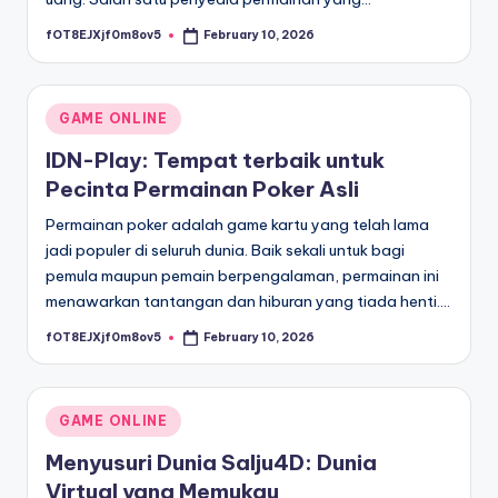
fOT8EJXjf0m8ov5
February 10, 2026
Posted
by
Posted
GAME ONLINE
in
IDN-Play: Tempat terbaik untuk
Pecinta Permainan Poker Asli
Permainan poker adalah game kartu yang telah lama
jadi populer di seluruh dunia. Baik sekali untuk bagi
pemula maupun pemain berpengalaman, permainan ini
menawarkan tantangan dan hiburan yang tiada henti.…
fOT8EJXjf0m8ov5
February 10, 2026
Posted
by
Posted
GAME ONLINE
in
Menyusuri Dunia Salju4D: Dunia
Virtual yang Memukau