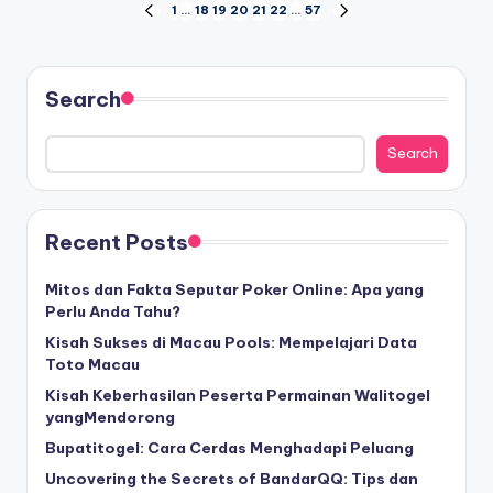
Posts
1
…
18
19
20
21
22
…
57
PREVIOUS
NEXT
PAGE
PAGE
pagination
Search
Search
Recent Posts
Mitos dan Fakta Seputar Poker Online: Apa yang
Perlu Anda Tahu?
Kisah Sukses di Macau Pools: Mempelajari Data
Toto Macau
Kisah Keberhasilan Peserta Permainan Walitogel
yangMendorong
Bupatitogel: Cara Cerdas Menghadapi Peluang
Uncovering the Secrets of BandarQQ: Tips dan