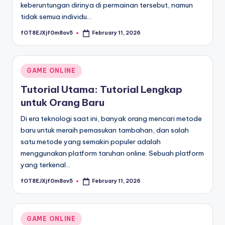
keberuntungan dirinya di permainan tersebut, namun
tidak semua individu…
fOT8EJXjf0m8ov5
February 11, 2026
Posted
by
Posted
GAME ONLINE
in
Tutorial Utama: Tutorial Lengkap
untuk Orang Baru
Di era teknologi saat ini, banyak orang mencari metode
baru untuk meraih pemasukan tambahan, dan salah
satu metode yang semakin populer adalah
menggunakan platform taruhan online. Sebuah platform
yang terkenal…
fOT8EJXjf0m8ov5
February 11, 2026
Posted
by
Posted
GAME ONLINE